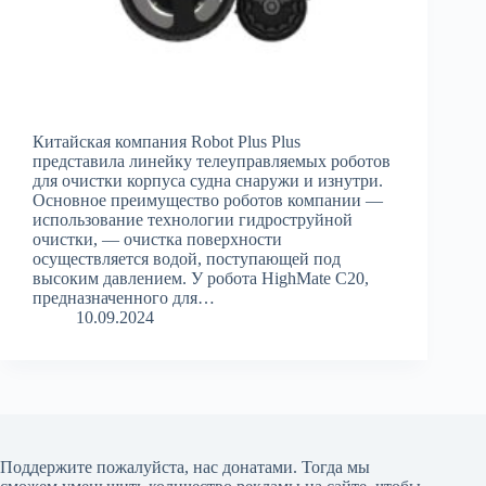
Китайская компания Robot Plus Plus
представила линейку телеуправляемых роботов
для очистки корпуса судна снаружи и изнутри.
Основное преимущество роботов компании —
использование технологии гидроструйной
очистки, — очистка поверхности
осуществляется водой, поступающей под
высоким давлением. У робота HighMate C20,
предназначенного для…
10.09.2024
Поддержите пожалуйста, нас донатами
. Тогда мы