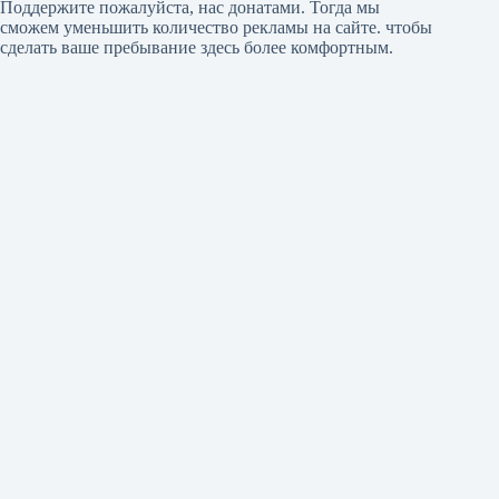
Поддержите пожалуйста, нас донатами
. Тогда мы
сможем уменьшить количество рекламы на сайте. чтобы
сделать ваше пребывание здесь более комфортным.