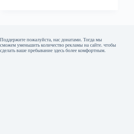
Поддержите пожалуйста, нас донатами
. Тогда мы
сможем уменьшить количество рекламы на сайте. чтобы
сделать ваше пребывание здесь более комфортным.