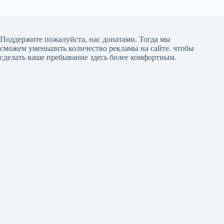
Поддержите пожалуйста, нас донатами
. Тогда мы
сможем уменьшить количество рекламы на сайте. чтобы
сделать ваше пребывание здесь более комфортным.