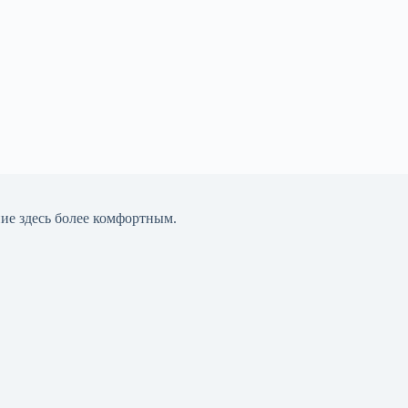
ние здесь более комфортным.