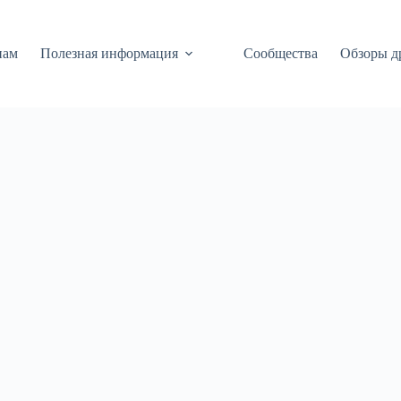
нам
Полезная информация
Сообщества
Обзоры д