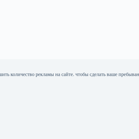
шить количество рекламы на сайте. чтобы сделать ваше пребыва