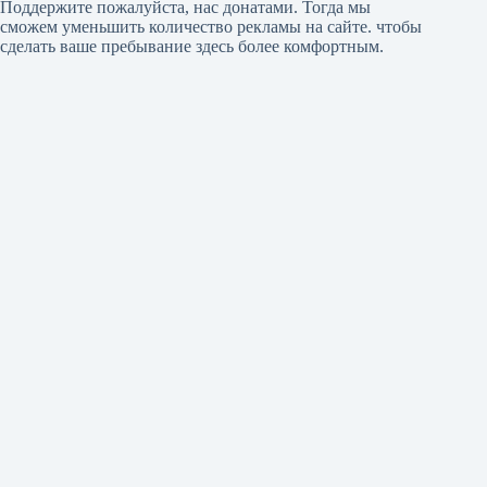
Поддержите пожалуйста, нас донатами
. Тогда мы
сможем уменьшить количество рекламы на сайте. чтобы
сделать ваше пребывание здесь более комфортным.