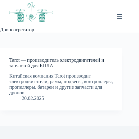
Перейти
к
сути
Дроноагрегатор
Tarot — производитель электродвигателей и
запчастей для БПЛА
Китайская компания Tarot производит
электродвигатели, рамы, подвесы, контроллеры,
пропеллеры, батареи и другие запчасти для
дронов.
20.02.2025