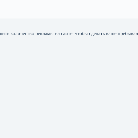
шить количество рекламы на сайте. чтобы сделать ваше пребыва