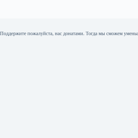
Поддержите пожалуйста, нас донатами
. Тогда мы сможем умень