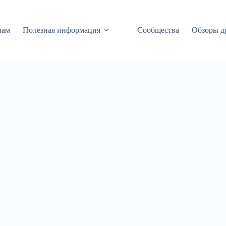
нам
Полезная информация
Сообщества
Обзоры д