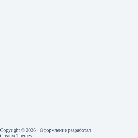
Copyright © 2026 - Оформление разработал
CreativeThemes