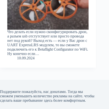
Что делать если нужно сконфигурировать дрон,
а разъем usb отстутствует или просто провода
нет под рукой? Выход есть — если у Вас дрон с
UART ExpressLRS модулем, то вы сможете
подключить его к Betaflight Configurator по WiFi.
Ну конечно если…
10.09.2024
Поддержите пожалуйста, нас донатами
. Тогда мы
сможем уменьшить количество рекламы на сайте. чтобы
сделать ваше пребывание здесь более комфортным.