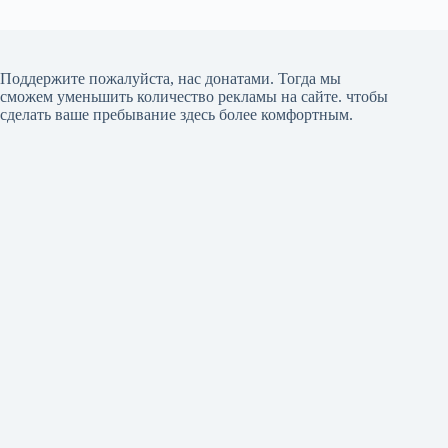
Поддержите пожалуйста, нас донатами
. Тогда мы
сможем уменьшить количество рекламы на сайте. чтобы
сделать ваше пребывание здесь более комфортным.