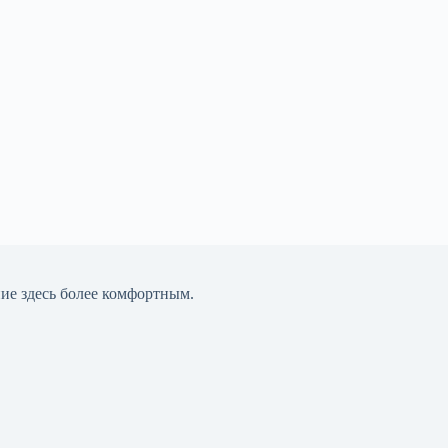
ние здесь более комфортным.