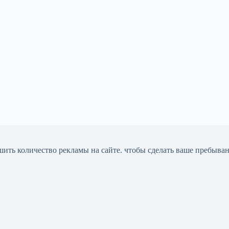
шить количество рекламы на сайте. чтобы сделать ваше пребыва