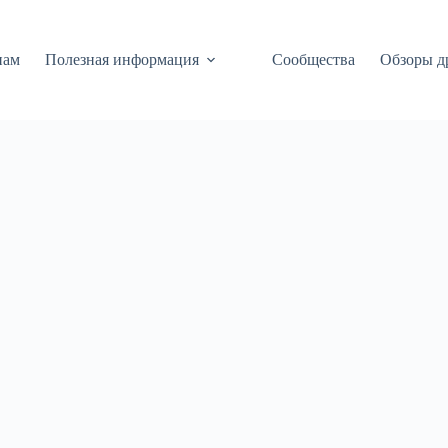
нам
Полезная информация
Сообщества
Обзоры д