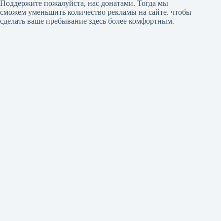
Поддержите пожалуйста, нас донатами
. Тогда мы
сможем уменьшить количество рекламы на сайте. чтобы
сделать ваше пребывание здесь более комфортным.