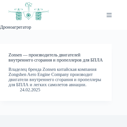
Перейти
к
сути
Дроноагрегатор
Zonsen — производитель двигателей
внутреннего сгорания и пропеллеров для БПЛА
Владелец бренда Zonsen китайская компания
Zongshen Aero Engine Company производит
двигатели внутреннего сгорания и пропеллеры
для БПЛА и легких самолетов авиации.
24.02.2025