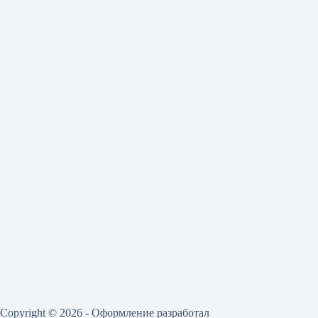
Copyright © 2026 - Оформление разработал