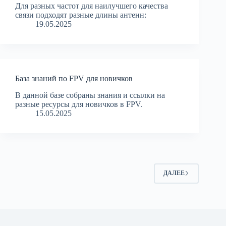
Для разных частот для наилучшего качества
связи подходят разные длины антенн:
19.05.2025
База знаний по FPV для новичков
В данной базе собраны знания и ссылки на
разные ресурсы для новичков в FPV.
15.05.2025
ДАЛЕЕ