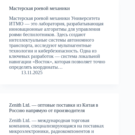
Мастерская роевой механики
Мастерская роевой механики Университета
ИТМО — это лаборатория, разрабатывающая
инновационные алгоритмы для управления
роями беспилотников. Здесь создают
интеллектуальные системы автономного
транспорта, исследуют мультиагентные
технологии и кибербезопасность. Одна из
ключевых разработок — система локальной
навигации «Восток», которая позволяет точно
определять координаты…
13.11.2025
Zenith Ltd. — оптовые поставки из Китая в
Россию напрямую от производителя
Zenith Ltd. — международная торговая
компания, специализирующаяся на поставках
микроэлектроники, радиокомпонентов и