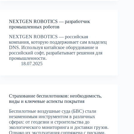
NEXTGEN ROBOTICS — разработчик
промышленных роботов
NEXTGEN ROBOTICS — российская
компания, которую поддерживает сам владелец
DNS. Используя китайское оборудование и
российский софт, разрабатывает решения для
промышленности.
18.07.2025
Страхование беспилотников: необходимость,
виды и ключевые аспекты покрытия
Беспилотные воздушные суда (БВС) стали
незаменимым инструментом в различных
сферах: от геодезии и строительства до
экологического мониторинга и доставки грузов.
Однако их эксплуатация сопряжена с рисками,