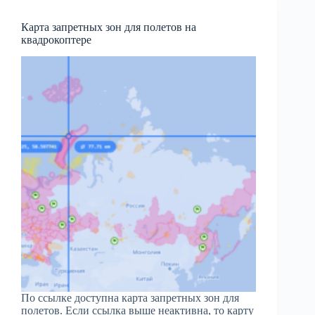
Карта запретных зон для полетов на
квадрокоптере
По ссылке доступна карта запретных зон для
полетов. Если ссылка выше неактивна, то карту