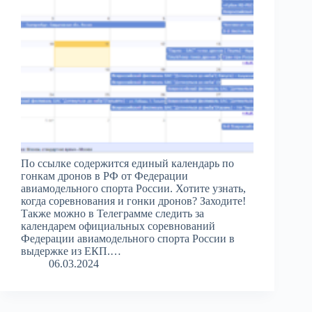
По ссылке содержится единый календарь по
гонкам дронов в РФ от Федерации
авиамодельного спорта России. Хотите узнать,
когда соревнования и гонки дронов? Заходите!
Также можно в Телеграмме следить за
календарем официальных соревнований
Федерации авиамодельного спорта России в
выдержке из ЕКП.…
06.03.2024