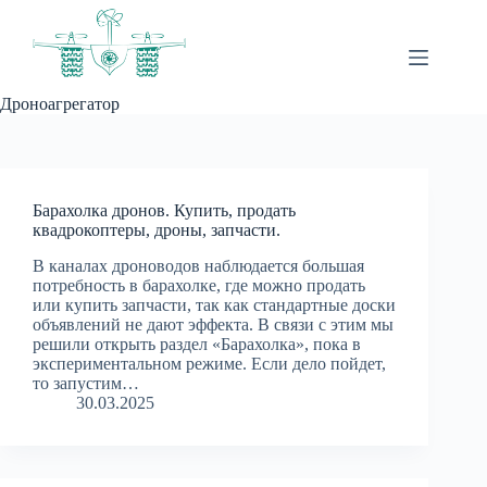
Перейти
к
сути
Дроноагрегатор
Барахолка дронов. Купить, продать
квадрокоптеры, дроны, запчасти.
В каналах дроноводов наблюдается большая
потребность в барахолке, где можно продать
или купить запчасти, так как стандартные доски
объявлений не дают эффекта. В связи с этим мы
решили открыть раздел «Барахолка», пока в
экспериментальном режиме. Если дело пойдет,
то запустим…
30.03.2025