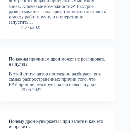
внутренних водах и прибрежных морских
зонах. Ключевые возможности:✔ Быстрое
развертывание – плавсредство можно доставить
к месту работ вручную и оперативно
запустить…
21.05.2025
По каким причинам дрон может не реагировать
на пульт?
В этой статье автор популярно разбирает пять
самых распространенных причин того, что
FPV-дрон не реагирует на сигналы с пульта.
20.05.2025
Почему дрон кувыркается при взлете и как это
исправить