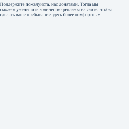
Поддержите пожалуйста, нас донатами
. Тогда мы
сможем уменьшить количество рекламы на сайте. чтобы
сделать ваше пребывание здесь более комфортным.