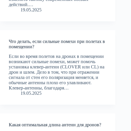
действий.…
19.05.2025
Что делать, если сильные помехи при полетах в
помещении?
Если во время полетов на дронах в помещении
возникают сильные помехи, может помочь
установка клевер-антенн (CLOVER или CL) на
дрон и шлем. Дело в том, что при отражении
сигнала от стен его поляризация меняется, и
обычные антенны плохо его улавливают.
Клевер-антенны, благодаря…
19.05.2025
Какая оптимальная длина антенн для дронов?