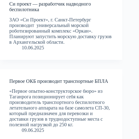
Си проект — разработчик надводного
беспилотника
ЗАО «Си Проект», г. Санкт-Петербург
производит универсальный морской
роботизированный комплекс «Оркан».
Планируют запустить морскую доставку грузов
в Архангельской области.
10.06.2025
Первое ОКБ производит транспортные БПЛА
«Первое опытно-конструкторское бюро» из
Таганрога позиционирует себя как
производитель транспортного беспилотного
летательного аппарата на базе самолета СП-30,
который предназначен для перевозки и
доставки грузов в труднодоступные места с
полезной нагрузкой до 250 кг.
09.06.2025