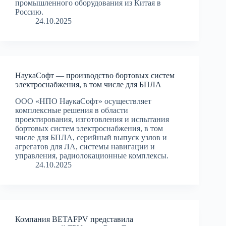
промышленного оборудования из Китая в
Россию.
24.10.2025
НаукаСофт — производство бортовых систем
электроснабжения, в том числе для БПЛА
ООО «НПО НаукаСофт» осуществляет
комплексные решения в области
проектирования, изготовления и испытания
бортовых систем электроснабжения, в том
числе для БПЛА, серийный выпуск узлов и
агрегатов для ЛА, системы навигации и
управления, радиолокационные комплексы.
24.10.2025
Компания BETAFPV представила