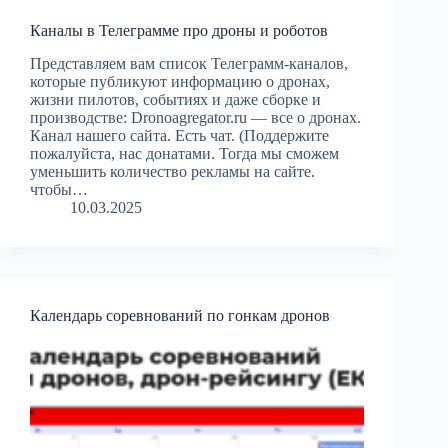
Каналы в Телеграмме про дроны и роботов
Представляем вам список Телеграмм-каналов,
которые публикуют информацию о дронах,
жизни пилотов, событиях и даже сборке и
производстве: Dronoagregator.ru — все о дронах.
Канал нашего сайта. Есть чат. (Поддержите
пожалуйста, нас донатами. Тогда мы сможем
уменьшить количество рекламы на сайте.
чтобы…
10.03.2025
Календарь соревнований по гонкам дронов