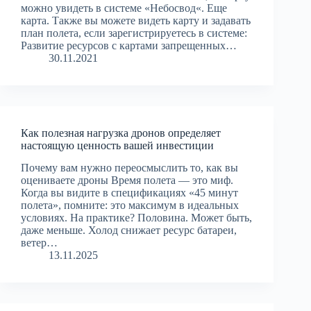
можно увидеть в системе «Небосвод«. Еще
карта. Также вы можете видеть карту и задавать
план полета, если зарегистрируетесь в системе:
Развитие ресурсов с картами запрещенных…
30.11.2021
Как полезная нагрузка дронов определяет
настоящую ценность вашей инвестиции
Почему вам нужно переосмыслить то, как вы
оцениваете дроны Время полета — это миф.
Когда вы видите в спецификациях «45 минут
полета», помните: это максимум в идеальных
условиях. На практике? Половина. Может быть,
даже меньше. Холод снижает ресурс батареи,
ветер…
13.11.2025