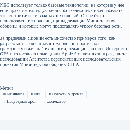
NEC использует только базовые технологии, на которые у нее
есть права интеллектуальной собственности, чтобы избежать
утечек критически важных технологий. Он не будет
использовать технологии, принадлежащие Министерству
обороны и которые могут представлять угрозу безопасности.
За пределами Японии есть множество примеров того, как
разработанные военными технологии проникают в
гражданскую жизнь. Технологии, лежащие в основе Интернета,
GPS и голосового помощника Apple Siri, возникли в результате
исследований Агентства перспективных исследовательских
проектов Министерства обороны США.
Метки
#
Mitsubishi
#
NEC
#
Новости о дронах
#
Подводный дрон
#
эхолокатор