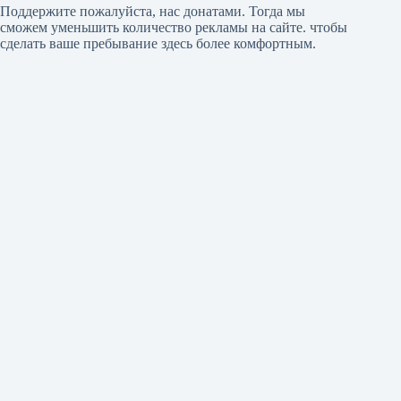
Поддержите пожалуйста, нас донатами
. Тогда мы
сможем уменьшить количество рекламы на сайте. чтобы
сделать ваше пребывание здесь более комфортным.