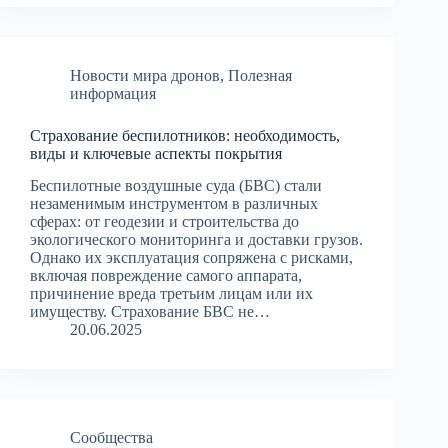
Новости мира дронов
,
Полезная
информация
Страхование беспилотников: необходимость,
виды и ключевые аспекты покрытия
Беспилотные воздушные суда (БВС) стали
незаменимым инструментом в различных
сферах: от геодезии и строительства до
экологического мониторинга и доставки грузов.
Однако их эксплуатация сопряжена с рисками,
включая повреждение самого аппарата,
причинение вреда третьим лицам или их
имуществу. Страхование БВС не…
20.06.2025
Сообщества