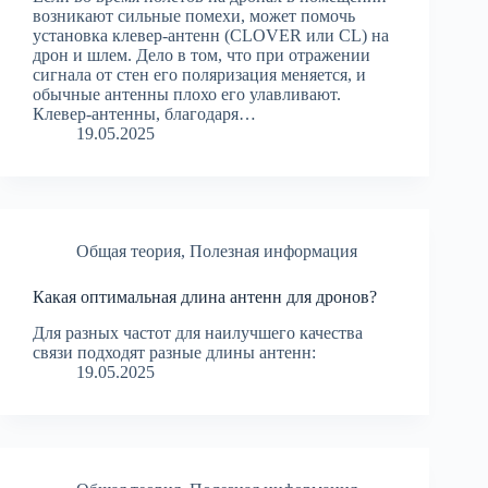
возникают сильные помехи, может помочь
установка клевер-антенн (CLOVER или CL) на
дрон и шлем. Дело в том, что при отражении
сигнала от стен его поляризация меняется, и
обычные антенны плохо его улавливают.
Клевер-антенны, благодаря…
19.05.2025
Общая теория
,
Полезная информация
Какая оптимальная длина антенн для дронов?
Для разных частот для наилучшего качества
связи подходят разные длины антенн:
19.05.2025