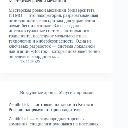
Мастерская роевой механики
Мастерская роевой механики Университета
ИТМО — это лаборатория, разрабатывающая
инновационные алгоритмы для управления
роями беспилотников. Здесь создают
интеллектуальные системы автономного
транспорта, исследуют мультиагентные
технологии и кибербезопасность. Одна из
ключевых разработок — система локальной
навигации «Восток», которая позволяет точно
определять координаты…
13.11.2025
Воздушные дроны
,
Услуги с дронами
Zenith Ltd. — оптовые поставки из Китая в
Россию напрямую от производителя
Zenith Ltd. — международная торговая
компания, специализирующаяся на поставках