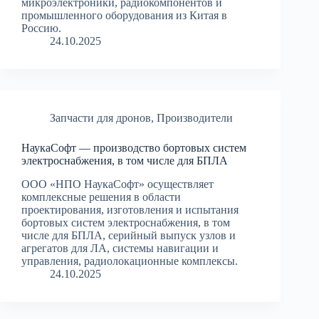
микроэлектроники, радиокомпонентов и
промышленного оборудования из Китая в
Россию.
24.10.2025
Запчасти для дронов
,
Производители
НаукаСофт — производство бортовых систем
электроснабжения, в том числе для БПЛА
ООО «НПО НаукаСофт» осуществляет
комплексные решения в области
проектирования, изготовления и испытания
бортовых систем электроснабжения, в том
числе для БПЛА, серийный выпуск узлов и
агрегатов для ЛА, системы навигации и
управления, радиолокационные комплексы.
24.10.2025