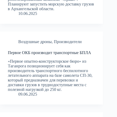
Планируют запустить морскую доставку грузов
в Архангельской области.
10.06.2025
Воздушные дроны
,
Производители
Первое ОКБ производит транспортные БПЛА
«Первое опытно-конструкторское бюро» из
Таганрога позиционирует себя как
производитель транспортного беспилотного
летательного аппарата на базе самолета СП-30,
который предназначен для перевозки и
доставки грузов в труднодоступные места с
полезной нагрузкой до 250 кг.
09.06.2025