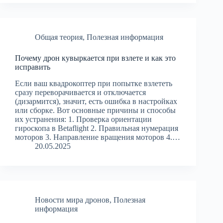
Общая теория
,
Полезная информация
Почему дрон кувыркается при взлете и как это
исправить
Если ваш квадрокоптер при попытке взлететь
сразу переворачивается и отключается
(дизармится), значит, есть ошибка в настройках
или сборке. Вот основные причины и способы
их устранения: 1. Проверка ориентации
гироскопа в Betaflight 2. Правильная нумерация
моторов 3. Направление вращения моторов 4.…
20.05.2025
Новости мира дронов
,
Полезная
информация