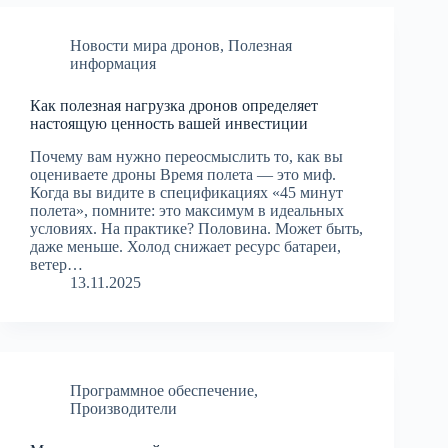
Новости мира дронов
,
Полезная
информация
Как полезная нагрузка дронов определяет
настоящую ценность вашей инвестиции
Почему вам нужно переосмыслить то, как вы
оцениваете дроны Время полета — это миф.
Когда вы видите в спецификациях «45 минут
полета», помните: это максимум в идеальных
условиях. На практике? Половина. Может быть,
даже меньше. Холод снижает ресурс батареи,
ветер…
13.11.2025
Программное обеспечение
,
Производители