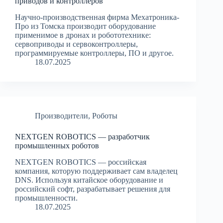
приводов и контроллеров
Научно-производственная фирма Мехатроника-
Про из Томска производит оборудование
применимое в дронах и робототехнике:
сервоприводы и сервоконтроллеры,
программируемые контроллеры, ПО и другое.
18.07.2025
Производители
,
Роботы
NEXTGEN ROBOTICS — разработчик
промышленных роботов
NEXTGEN ROBOTICS — российская
компания, которую поддерживает сам владелец
DNS. Используя китайское оборудование и
российский софт, разрабатывает решения для
промышленности.
18.07.2025