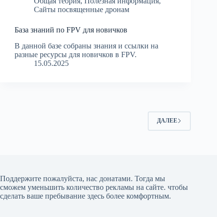
Общая теория
,
Полезная информация
,
Сайты посвященные дронам
База знаний по FPV для новичков
В данной базе собраны знания и ссылки на
разные ресурсы для новичков в FPV.
15.05.2025
ДАЛЕЕ
Поддержите пожалуйста, нас донатами
. Тогда мы
сможем уменьшить количество рекламы на сайте. чтобы
сделать ваше пребывание здесь более комфортным.