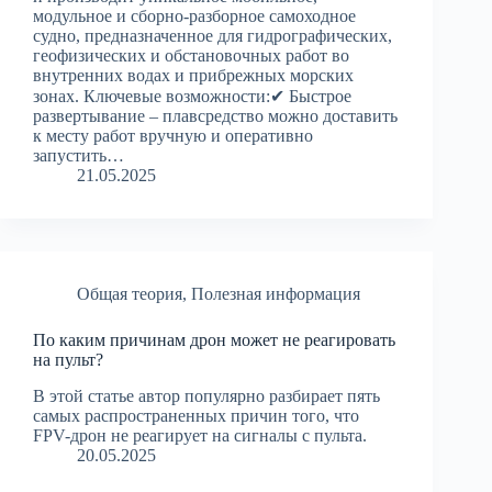
модульное и сборно-разборное самоходное
судно, предназначенное для гидрографических,
геофизических и обстановочных работ во
внутренних водах и прибрежных морских
зонах. Ключевые возможности:✔ Быстрое
развертывание – плавсредство можно доставить
к месту работ вручную и оперативно
запустить…
21.05.2025
Общая теория
,
Полезная информация
По каким причинам дрон может не реагировать
на пульт?
В этой статье автор популярно разбирает пять
самых распространенных причин того, что
FPV-дрон не реагирует на сигналы с пульта.
20.05.2025