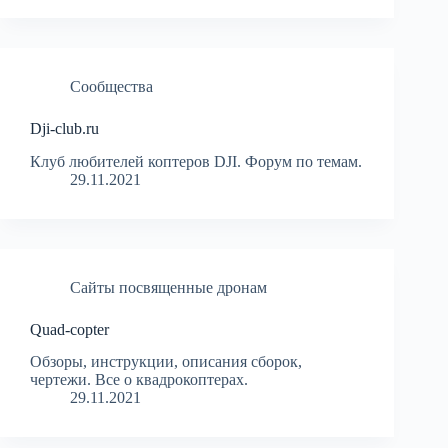
Сообщества
Dji-club.ru
Клуб любителей коптеров DJI. Форум по темам.
29.11.2021
Сайты посвященные дронам
Quad-copter
Обзоры, инструкции, описания сборок,
чертежи. Все о квадрокоптерах.
29.11.2021