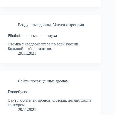
Воздушные дроны
,
Услуги с дронами
Pilothub — cъемка с воздуха
Съемка с квадрокоптера по всей России.
Большой выбор пилотов.
29.11.2021
Сайты посвященные дронам
Droneflyers
Сайт любителей дронов. Обзоры, летная школа,
конкурсы.
29.11.2021