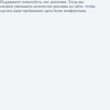
Поддержите пожалуйста, нас донатами
. Тогда мы
сможем уменьшить количество рекламы на сайте. чтобы
сделать ваше пребывание здесь более комфортным.