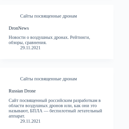
Сайты посвященные дронам
DronNews
Новости о воздушных дронах. Рейтинги,
обзоры, сравнения.
29.11.2021
Сайты посвященные дронам
Russian Drone
Сайт посвященный российским разработкам в
области воздушных дронов или, как они это
называют, БПЛА — беспилотный летательный
аппарат.
29.11.2021