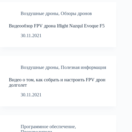
Воздушные дроны
,
Обзоры дронов
Видеообзор FPV дрона Iflight Nazqul Evoque F5
30.11.2021
Воздушные дроны
,
Полезная информация
Видео о том, как собрать и настроить FPV дрон
долголет
30.11.2021
Программное обеспечение
,
Производители