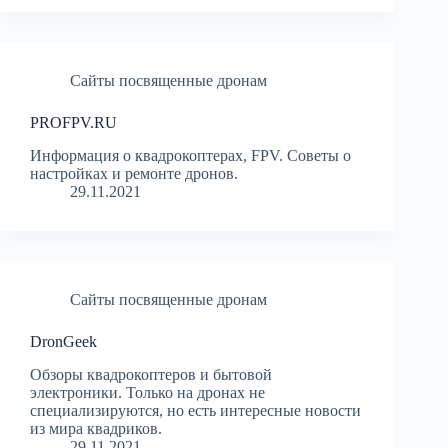
Сайты посвященные дронам
PROFPV.RU
Информация о квадрокоптерах, FPV. Советы о
настройках и ремонте дронов.
29.11.2021
Сайты посвященные дронам
DronGeek
Обзоры квадрокоптеров и бытовой
электроники. Только на дронах не
специализируются, но есть интересные новости
из мира квадриков.
29.11.2021