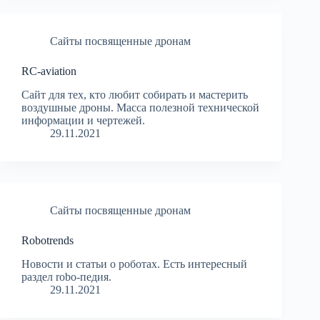
Сайты посвященные дронам
RC-aviation
Сайт для тех, кто любит собирать и мастерить
воздушные дроны. Масса полезной технической
информации и чертежей.
29.11.2021
Сайты посвященные дронам
Robotrends
Новости и статьи о роботах. Есть интересный
раздел robo-педия.
29.11.2021