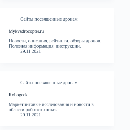
Сайты посвященные дронам
Mykvadrocopter.ru
Новости, описания, рейтинги, обзоры дронов.
Полезная информация, инструкции.
29.11.2021
Сайты посвященные дронам
Robogeek
Маркетинговые исследования и новости в
области робототехники.
29.11.2021