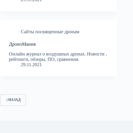
Сайты посвященные дронам
ДроноМания
Онлайн журнал о воздушных дронах. Новости ,
рейтинги, обзоры, ПО, сравнения.
29.11.2021
НАЗАД