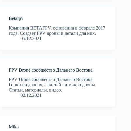
Betafpv
Компания BETAFPV, основанна в феврале 2017
года. Создает FPV дроны и детали для них.
05.12.2021
FPV Drone сообщество Дальнего Востока.
FPV Drone сообщество Дальнего Востока.
Гонки на дронах, фристайл и микро дроны.
Статьи, материалы, видео.
02.12.2021
Miko