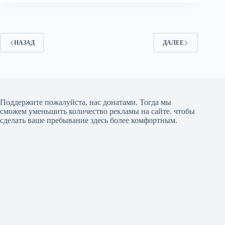
НАЗАД
ДАЛЕЕ
Поддержите пожалуйста, нас донатами
. Тогда мы
сможем уменьшить количество рекламы на сайте. чтобы
сделать ваше пребывание здесь более комфортным.