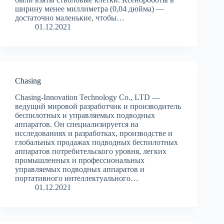
ширину менее миллиметра (0,04 дюйма) —
достаточно маленькие, чтобы…
01.12.2021
Chasing
Chasing-Innovation Technology Co., LTD —
ведущий мировой разработчик и производитель
беспилотных и управляемых подводных
аппаратов. Он специализируется на
исследованиях и разработках, производстве и
глобальных продажах подводных беспилотных
аппаратов потребительского уровня, легких
промышленных и профессиональных
управляемых подводных аппаратов и
портативного интеллектуального…
01.12.2021