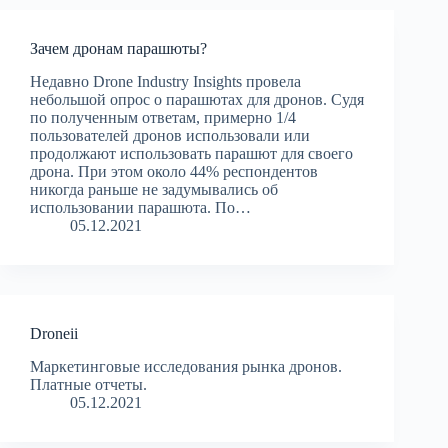
Зачем дронам парашюты?
Недавно Drone Industry Insights провела
небольшой опрос о парашютах для дронов. Судя
по полученным ответам, примерно 1/4
пользователей дронов использовали или
продолжают использовать парашют для своего
дрона. При этом около 44% респондентов
никогда раньше не задумывались об
использовании парашюта. По…
05.12.2021
Droneii
Маркетинговые исследования рынка дронов.
Платные отчеты.
05.12.2021