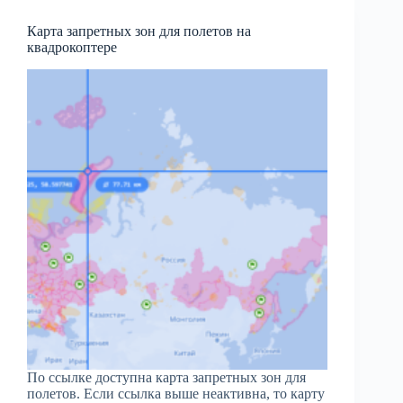
Карта запретных зон для полетов на
квадрокоптере
По ссылке доступна карта запретных зон для
полетов. Если ссылка выше неактивна, то карту