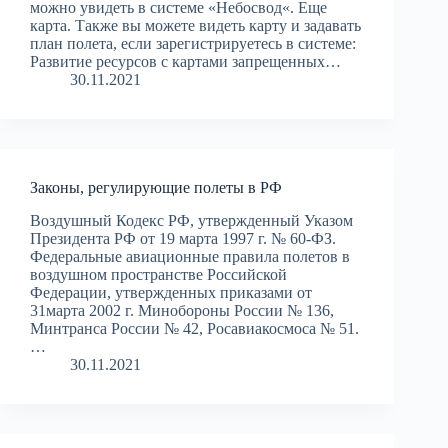
можно увидеть в системе «Небосвод«. Еще
карта. Также вы можете видеть карту и задавать
план полета, если зарегистрируетесь в системе:
Развитие ресурсов с картами запрещенных…
30.11.2021
Законы, регулирующие полеты в РФ
Воздушный Кодекс РФ, утвержденный Указом
Президента РФ от 19 марта 1997 г. № 60-ФЗ.
Федеральные авиационные правила полетов в
воздушном пространстве Российской
Федерации, утвержденных приказами от
31марта 2002 г. Минобороны России № 136,
Минтранса России № 42, Росавиакосмоса № 51.
…
30.11.2021