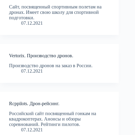
Сайт, посвященный спортивным полетам на
дронах. Имеет свою школу для спортивной
подготовки.
07.12.2021
Vertorix. Производство дронов.
Производство дронов на заказ в России.
07.12.2021
Rcppilots. Дрон-рейсинг.
Российский сайт посвященный гонкам на
квадрокоптерах. Анонсы и обзоры
соревнований. Рейтинги пилотов.
07.12.2021