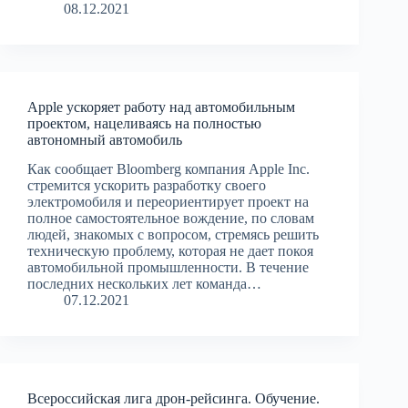
08.12.2021
Apple ускоряет работу над автомобильным
проектом, нацеливаясь на полностью
автономный автомобиль
Как сообщает Bloomberg компания Apple Inc.
стремится ускорить разработку своего
электромобиля и переориентирует проект на
полное самостоятельное вождение, по словам
людей, знакомых с вопросом, стремясь решить
техническую проблему, которая не дает покоя
автомобильной промышленности. В течение
последних нескольких лет команда…
07.12.2021
Всеросcийская лига дрон-рейсинга. Обучение.