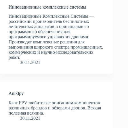
Инновационные комплексные системы
Инновационные Комплексные Системы —
российский производитель беспилотных
летательных аппаратов и оригинального
программного обеспечения для
программируемого управления дронами.
Производят комплексные решения для
выполнения широкого спектра промышленных,
коммерческих и научно-исследовательских
работ.
30.11.2021
Anikfpv
Блог FPV любителя с описанием компонентов
различных брендов и обзорами дронов. Всякая
полезная всячина.
30.11.2021