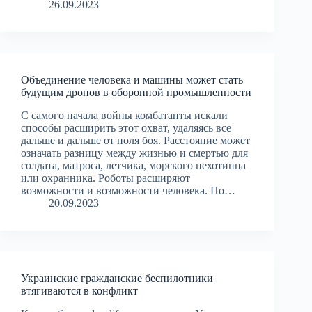
26.09.2023
Объединение человека и машины может стать
будущим дронов в оборонной промышленности
С самого начала войны комбатанты искали
способы расширить этот охват, удаляясь все
дальше и дальше от поля боя. Расстояние может
означать разницу между жизнью и смертью для
солдата, матроса, летчика, морского пехотинца
или охранника. Роботы расширяют
возможности и возможности человека. По…
20.09.2023
Украинские гражданские беспилотники
втягиваются в конфликт