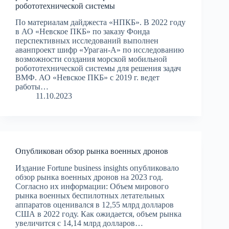
робототехнической системы
По материалам дайджеста «НПКБ». В 2022 году
в АО «Невское ПКБ» по заказу Фонда
перспективных исследований выполнен
аванпроект шифр «Ураган-А» по исследованию
возможности создания морской мобильной
робототехнической системы для решения задач
ВМФ. АО «Невское ПКБ» с 2019 г. ведет
работы…
11.10.2023
Опубликован обзор рынка военных дронов
Издание Fortune business insights опубликовало
обзор рынка военных дронов на 2023 год.
Согласно их информации: Объем мирового
рынка военных беспилотных летательных
аппаратов оценивался в 12,55 млрд долларов
США в 2022 году. Как ожидается, объем рынка
увеличится с 14,14 млрд долларов…