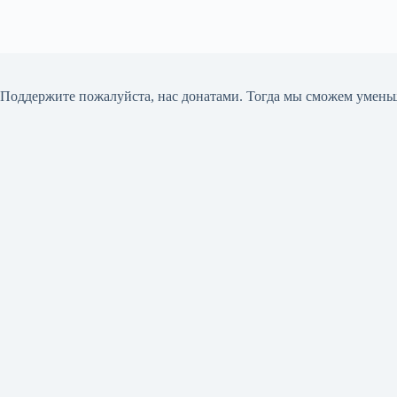
Поддержите пожалуйста, нас донатами
. Тогда мы сможем умень