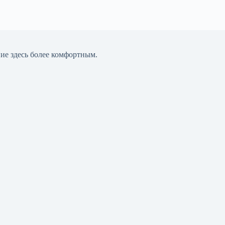
ние здесь более комфортным.