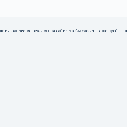
шить количество рекламы на сайте. чтобы сделать ваше пребыва