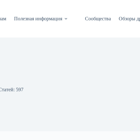
нам
Полезная информация
Сообщества
Обзоры д
Статей: 597