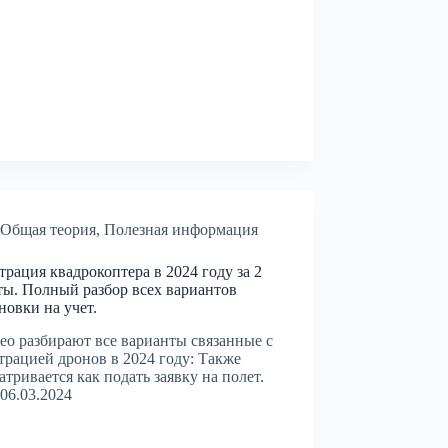
Общая теория
,
Полезная информация
трация квадрокоптера в 2024 году за 2
ы. Полный разбор всех вариантов
новки на учет.
ео разбирают все варианты связанные с
трацией дронов в 2024 году: Также
атривается как подать заявку на полет.
06.03.2024