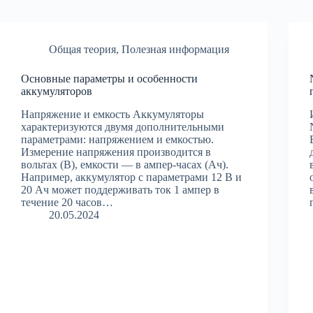
Общая теория
,
Полезная информация
Основные параметры и особенности
аккумуляторов
Напряжение и емкость Аккумуляторы
характеризуются двумя дополнительными
параметрами: напряжением и емкостью.
Измерение напряжения производится в
вольтах (В), емкости — в ампер-часах (Ач).
Например, аккумулятор с параметрами 12 В и
20 Ач может поддерживать ток 1 ампер в
течение 20 часов…
20.05.2024