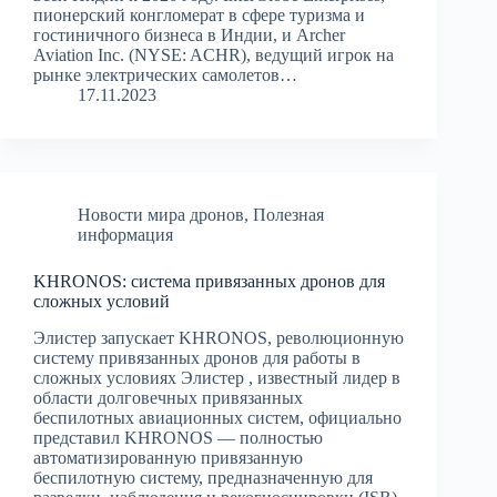
пионерский конгломерат в сфере туризма и
гостиничного бизнеса в Индии, и Archer
Aviation Inc. (NYSE: ACHR), ведущий игрок на
рынке электрических самолетов…
17.11.2023
Новости мира дронов
,
Полезная
информация
KHRONOS: система привязанных дронов для
сложных условий
Элистер запускает KHRONOS, революционную
систему привязанных дронов для работы в
сложных условиях Элистер , известный лидер в
области долговечных привязанных
беспилотных авиационных систем, официально
представил KHRONOS — полностью
автоматизированную привязанную
беспилотную систему, предназначенную для