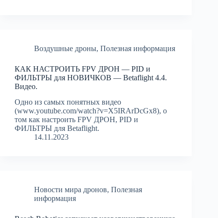
Воздушные дроны
,
Полезная информация
КАК НАСТРОИТЬ FPV ДРОН — PID и
ФИЛЬТРЫ для НОВИЧКОВ — Betaflight 4.4.
Видео.
Одно из самых понятных видео
(www.youtube.com/watch?v=X5IRArDcGx8), о
том как настроить FPV ДРОН, PID и
ФИЛЬТРЫ для Betaflight.
14.11.2023
Новости мира дронов
,
Полезная
информация