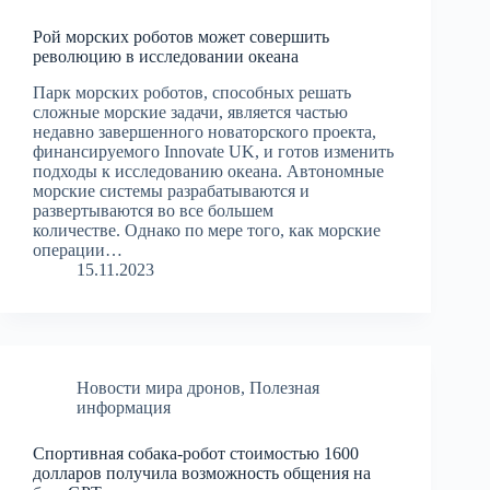
Рой морских роботов может совершить
революцию в исследовании океана
Парк морских роботов, способных решать
сложные морские задачи, является частью
недавно завершенного новаторского проекта,
финансируемого Innovate UK, и готов изменить
подходы к исследованию океана. Автономные
морские системы разрабатываются и
развертываются во все большем
количестве. Однако по мере того, как морские
операции…
15.11.2023
Новости мира дронов
,
Полезная
информация
Спортивная собака-робот стоимостью 1600
долларов получила возможность общения на